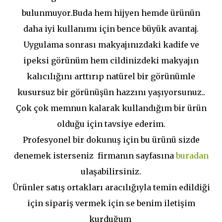
bulunmuyor.Buda hem hijyen hemde ürünün
daha iyi kullanımı için bence büyük avantaj.
Uygulama sonrası makyajınızdaki kadife ve
ipeksi görünüm hem cildinizdeki makyajın
kalıcılığını arttırıp natürel bir görünümle
kusursuz bir görünüşün hazzını yaşıyorsunuz..
Çok çok memnun kalarak kullandığım bir ürün
olduğu için tavsiye ederim.
Profesyonel bir dokunuş için bu ürünü sizde
denemek isterseniz firmanın sayfasına
buradan
ulaşabilirsiniz.
Ürünler satış ortakları aracılığıyla temin edildiği
için sipariş vermek için se benim iletişim
kurduğum