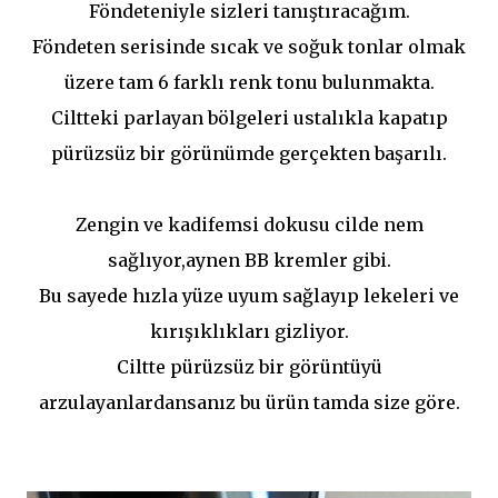
Föndeteniyle sizleri tanıştıracağım.
Föndeten serisinde sıcak ve soğuk tonlar olmak
üzere tam 6 farklı renk tonu bulunmakta.
Ciltteki parlayan bölgeleri ustalıkla kapatıp
pürüzsüz bir görünümde gerçekten başarılı.
Zengin ve kadifemsi dokusu cilde nem
sağlıyor,aynen BB kremler gibi.
Bu sayede hızla yüze uyum sağlayıp lekeleri ve
kırışıklıkları gizliyor.
Ciltte pürüzsüz bir görüntüyü
arzulayanlardansanız bu ürün tamda size göre.