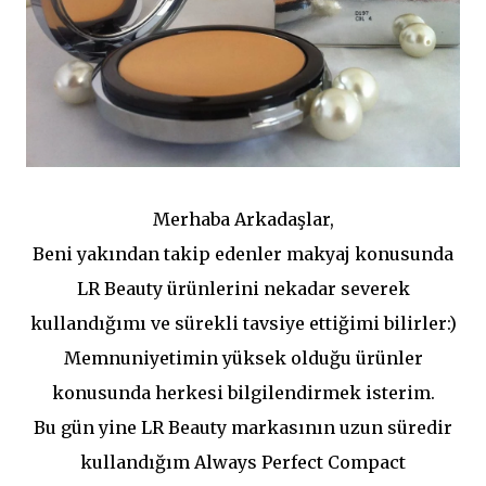
Merhaba Arkadaşlar,
Beni yakından takip edenler makyaj konusunda
LR Beauty ürünlerini nekadar severek
kullandığımı ve sürekli tavsiye ettiğimi bilirler:)
Memnuniyetimin yüksek olduğu ürünler
konusunda herkesi bilgilendirmek isterim.
Bu gün yine LR Beauty markasının uzun süredir
kullandığım Always Perfect Compact