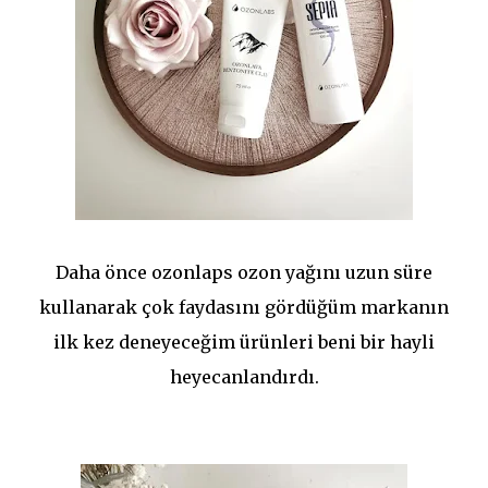
Daha önce ozonlaps ozon yağını uzun süre
kullanarak çok faydasını gördüğüm markanın
ilk kez deneyeceğim ürünleri beni bir hayli
heyecanlandırdı.