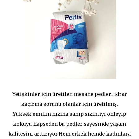
Yetişkinler için üretilen mesane pedleri idrar
kaçırma sorunu olanlar için üretilmiş.
Yüksek emilim hızına sahip,sızıntıyı önleyip
kokuyu hapseden bu pedler sayesinde yaşam
kalitesini arttırıyor.Hem erkek hemde kadınlara