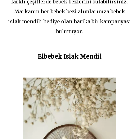
farklı çeşitlerde bebek bezlerini bulabilirsiniz.
Markanın her bebek bezi alımlarınıza bebek
ıslak mendili hediye olan harika bir kampanyası
bulunuyor.
Elbebek Islak Mendil