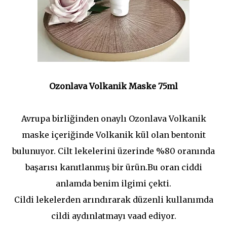
Ozonlava Volkanik Maske 75ml
Avrupa birliğinden onaylı Ozonlava Volkanik
maske içeriğinde Volkanik kül olan bentonit
bulunuyor. Cilt lekelerini üzerinde %80 oranında
başarısı kanıtlanmış bir ürün.Bu oran ciddi
anlamda benim ilgimi çekti.
Cildi lekelerden arındırarak düzenli kullanımda
cildi aydınlatmayı vaad ediyor.