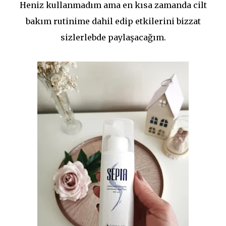
Heniz kullanmadım ama en kısa zamanda cilt
bakım rutinime dahil edip etkilerini bizzat
sizlerlebde paylaşacağım.