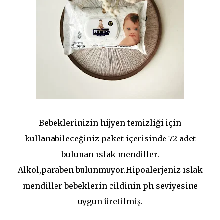
Bebeklerinizin hijyen temizliği için
kullanabileceğiniz paket içerisinde 72 adet
bulunan ıslak mendiller.
Alkol,paraben bulunmuyor.Hipoalerjeniz ıslak
mendiller bebeklerin cildinin ph seviyesine
uygun üretilmiş.