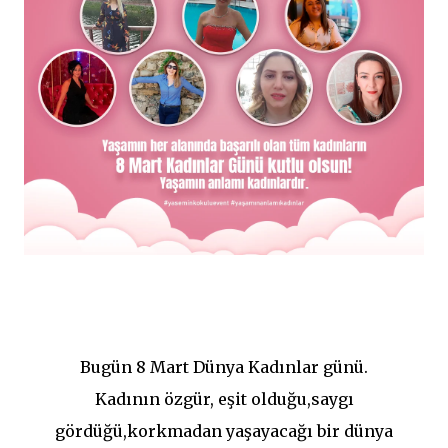
Bugün 8 Mart Dünya Kadınlar günü.
Kadının özgür, eşit olduğu,saygı
gördüğü,korkmadan yaşayacağı bir dünya