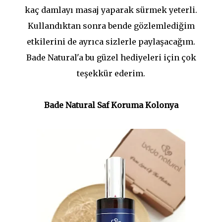
kaç damlayı masaj yaparak sürmek yeterli.
Kullandıktan sonra bende gözlemlediğim
etkilerini de ayrıca sizlerle paylaşacağım.
Bade Natural'a bu güzel hediyeleri için çok
teşekkür ederim.
Bade Natural Saf Koruma Kolonya