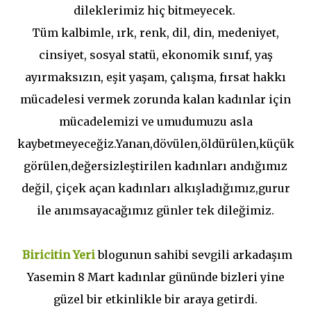
dileklerimiz hiç bitmeyecek.
Tüm kalbimle, ırk, renk, dil, din, medeniyet,
cinsiyet, sosyal statü, ekonomik sınıf, yaş
ayırmaksızın, eşit yaşam, çalışma, fırsat hakkı
mücadelesi vermek zorunda kalan kadınlar için
mücadelemizi ve umudumuzu asla
kaybetmeyeceğiz.Yanan,dövülen,öldürülen,küçük
görülen,değersizleştirilen kadınları andığımız
değil, çiçek açan kadınları alkışladığımız,gurur
ile anımsayacağımız günler tek dileğimiz.
Biricitin Yeri
blogunun sahibi sevgili arkadaşım
Yasemin 8 Mart kadınlar gününde bizleri yine
güzel bir etkinlikle bir araya getirdi.