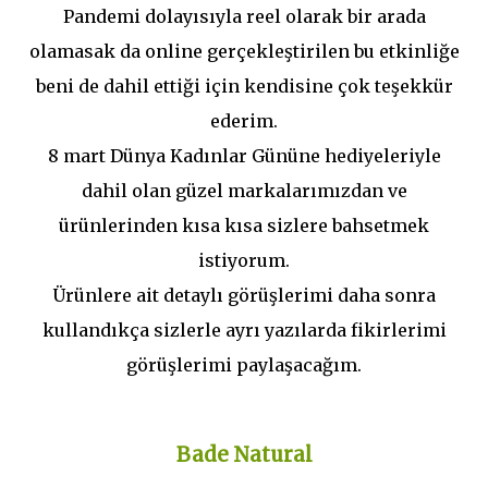
Pandemi dolayısıyla reel olarak bir arada
olamasak da online gerçekleştirilen bu etkinliğe
beni de dahil ettiği için kendisine çok teşekkür
ederim.
8 mart Dünya Kadınlar Gününe hediyeleriyle
dahil olan güzel markalarımızdan ve
ürünlerinden kısa kısa sizlere bahsetmek
istiyorum.
Ürünlere ait detaylı görüşlerimi daha sonra
kullandıkça sizlerle ayrı yazılarda fikirlerimi
görüşlerimi paylaşacağım.
Bade Natural