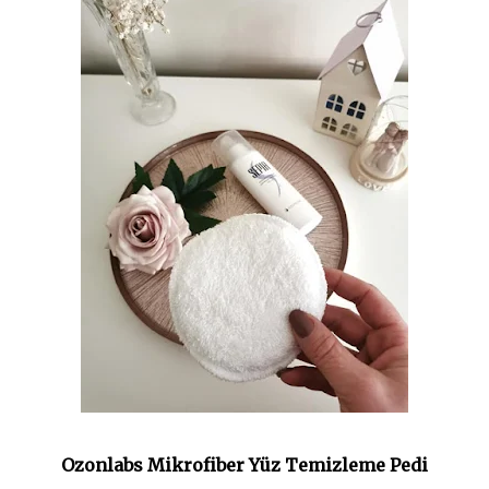
Ozonlabs Mikrofiber Yüz Temizleme Pedi