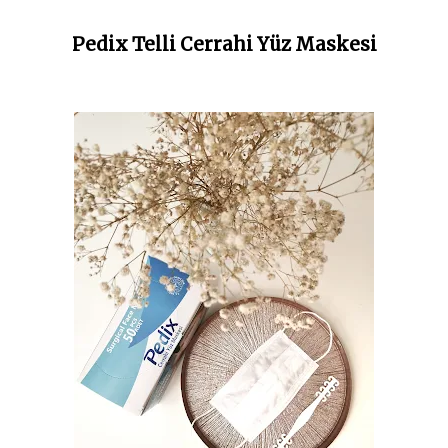
Pedix Telli Cerrahi Yüz Maskesi