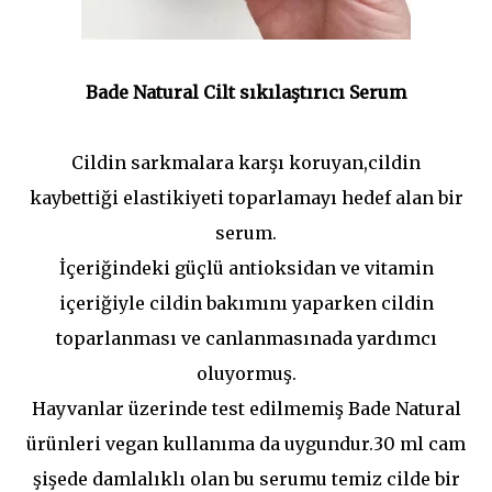
Bade Natural Cilt sıkılaştırıcı Serum
Cildin sarkmalara karşı koruyan,cildin
kaybettiği elastikiyeti toparlamayı hedef alan bir
serum.
İçeriğindeki güçlü antioksidan ve vitamin
içeriğiyle cildin bakımını yaparken cildin
toparlanması ve canlanmasınada yardımcı
oluyormuş.
Hayvanlar üzerinde test edilmemiş Bade Natural
ürünleri vegan kullanıma da uygundur.30 ml cam
şişede damlalıklı olan bu serumu temiz cilde bir