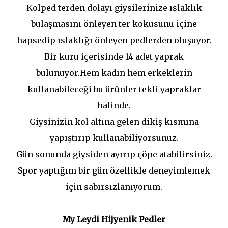
Kolped terden dolayı giysilerinize ıslaklık
bulaşmasını önleyen ter kokusunu içine
hapsedip ıslaklığı önleyen pedlerden oluşuyor.
Bir kuru içerisinde 14 adet yaprak
bulunuyor.Hem kadın hem erkeklerin
kullanabileceği bu ürünler tekli yapraklar
halinde.
Giysinizin kol altına gelen dikiş kısmına
yapıştırıp kullanabiliyorsunuz.
Gün sonunda giysiden ayırıp çöpe atabilirsiniz.
Spor yaptığım bir gün özellikle deneyimlemek
için sabırsızlanıyorum.
My Leydi Hijyenik Pedler