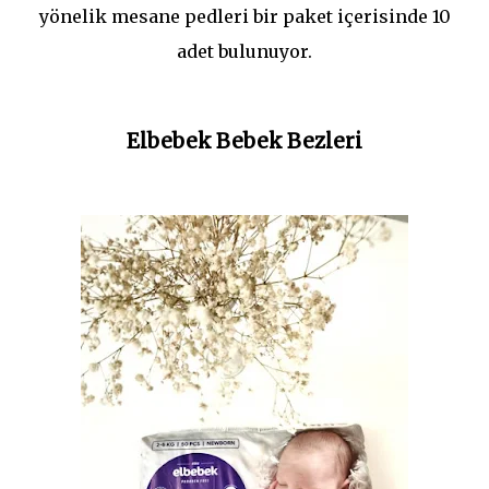
yönelik mesane pedleri bir paket içerisinde 10
adet bulunuyor.
Elbebek Bebek Bezleri