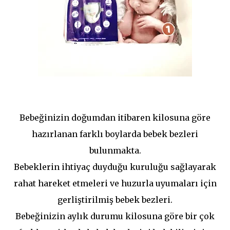
Bebeğinizin doğumdan itibaren kilosuna göre
hazırlanan farklı boylarda bebek bezleri
bulunmakta.
Bebeklerin ihtiyaç duyduğu kuruluğu sağlayarak
rahat hareket etmeleri ve huzurla uyumaları için
gerliştirilmiş bebek bezleri.
Bebeğinizin aylık durumu kilosuna göre bir çok