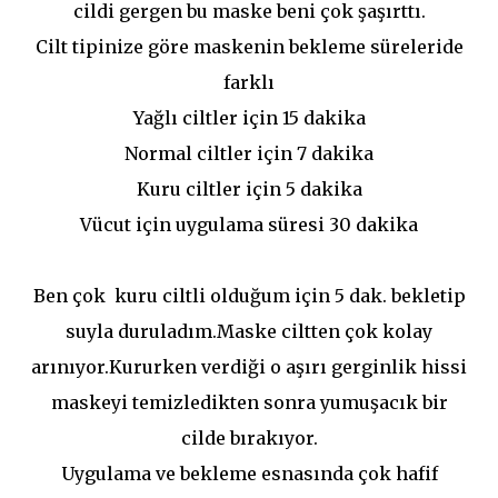
cildi gergen bu maske beni çok şaşırttı.
Cilt tipinize göre maskenin bekleme süreleride
farklı
Yağlı ciltler için 15 dakika
Normal ciltler için 7 dakika
Kuru ciltler için 5 dakika
Vücut için uygulama süresi 30 dakika
Ben çok kuru ciltli olduğum için 5 dak. bekletip
suyla duruladım.Maske ciltten çok kolay
arınıyor.Kururken verdiği o aşırı gerginlik hissi
maskeyi temizledikten sonra yumuşacık bir
cilde bırakıyor.
Uygulama ve bekleme esnasında çok hafif