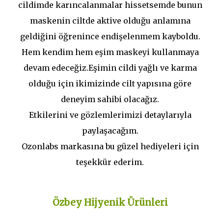
cildimde karıncalanmalar hissetsemde bunun
maskenin ciltde aktive olduğu anlamına
geldiğini öğrenince endişelenmem kayboldu.
Hem kendim hem eşim maskeyi kullanmaya
devam edeceğiz.Eşimin cildi yağlı ve karma
olduğu için ikimizinde cilt yapısına göre
deneyim sahibi olacağız.
Etkilerini ve gözlemlerimizi detaylarıyla
paylaşacağım.
Ozonlabs markasına bu güzel hediyeleri için
teşekkür ederim.
Özbey Hijyenik Ürünleri