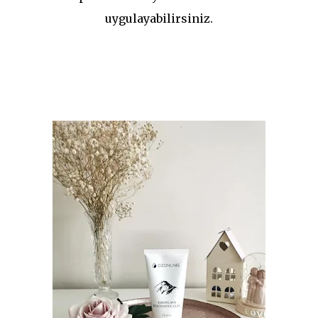
uygulayabilirsiniz.