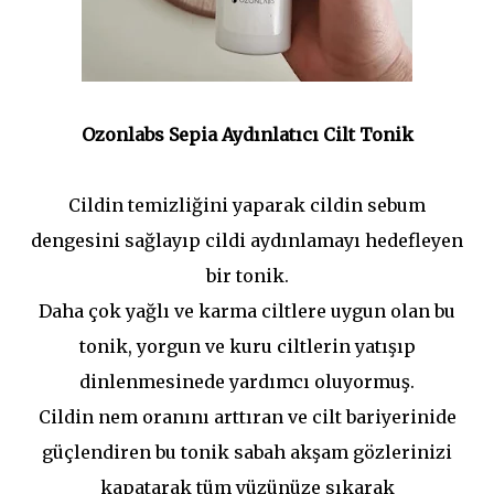
Ozonlabs Sepia Aydınlatıcı Cilt Tonik
Cildin temizliğini yaparak cildin sebum
dengesini sağlayıp cildi aydınlamayı hedefleyen
bir tonik.
Daha çok yağlı ve karma ciltlere uygun olan bu
tonik, yorgun ve kuru ciltlerin yatışıp
dinlenmesinede yardımcı oluyormuş.
Cildin nem oranını arttıran ve cilt bariyerinide
güçlendiren bu tonik sabah akşam gözlerinizi
kapatarak tüm yüzünüze sıkarak