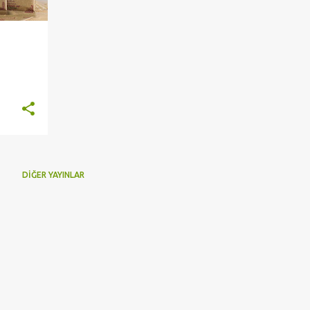
DIĞER YAYINLAR