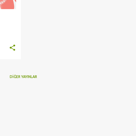
DIĞER YAYINLAR