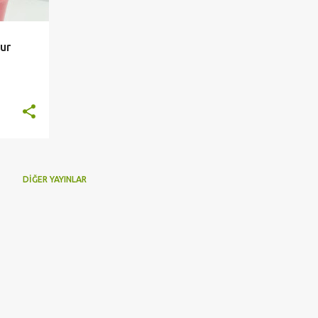
ur
DIĞER YAYINLAR